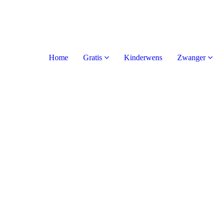
Home
Gratis
Kinderwens
Zwanger