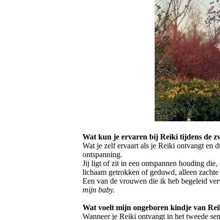
Wat kun je ervaren bij Reiki tijdens de
Wat je zelf ervaart als je Reiki ontvangt e
ontspanning.
Jij ligt of zit in een ontspannen houding di
lichaam getrokken of geduwd, alleen zachte
Een van de vrouwen die ik heb begeleid ver
mijn baby.
Wat voelt mijn ongeboren kindje van Rei
Wanneer je Reiki ontvangt in het tweede sem