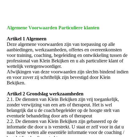
Algemene Voorwaarden Particuliere klanten
Artikel 1 Algemeen
Deze algemene voorwaarden zijn van toepassing op alle
aanbiedingen, werkzaamheden, offertes en overeenkomsten
voor training, coaching, begeleiding en ontwikkeling tussen de
professional van Klein Bekijken en u als particuliere klant of
wettelijk vertegenwoordiger.
Afwijkingen van deze voorwaarden zijn slechts bindend indien
en voor zover zij schriftelijk zijn bevestigd door Klein
Bekijken.
Artikel 2 Grondslag werkzaamheden
2.1. De diensten van Klein Bekijken zijn vrij toegankelijk,
zonder verwijzing van een arts of therapeut. Het is wel
belangrijk dat u de coach/begeleider op de hoogte stelt van
eventuele behandeling door arts of therapeut
2.2. De diensten van Klein Bekijken zijn gebaseerd op de
informatie die door u is verstrekt. U staat er zelf voor in dat u
naar beste weten alle essentiële informatie voor de coaching /